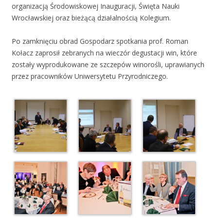
organizacją Środowiskowej Inauguracji, Święta Nauki
Wrocławskiej oraz bieżącą działalnością Kolegium.
Po zamknięciu obrad Gospodarz spotkania prof. Roman
Kołacz zaprosił zebranych na wieczór degustacji win, które
zostały wyprodukowane ze szczepów winorośli, uprawianych
przez pracowników Uniwersytetu Przyrodniczego.