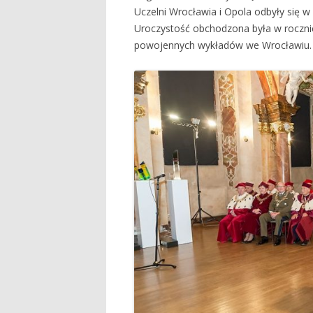
Uczelni Wrocławia i Opola odbyły się 
Uroczystość obchodzona była w roczni
powojennych wykładów we Wrocławiu.