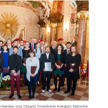
cławskiej oraz Otwarte Posiedzenie Kolegium Rektorów