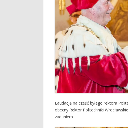
Laudację na cześć byłego rektora Polit
obecny Rektor Politechniki Wrocławskie
zadaniem.