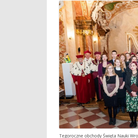
Tegoroczne obchody Święta Nauki Wro