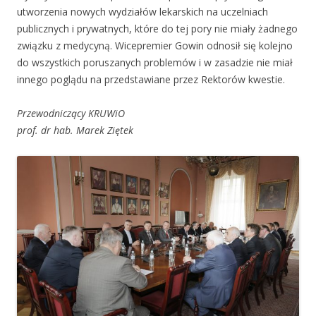
utworzenia nowych wydziałów lekarskich na uczelniach
publicznych i prywatnych, które do tej pory nie miały żadnego
związku z medycyną. Wicepremier Gowin odnosił się kolejno
do wszystkich poruszanych problemów i w zasadzie nie miał
innego poglądu na przedstawiane przez Rektorów kwestie.
Przewodniczący KRUWiO
prof. dr hab. Marek Ziętek