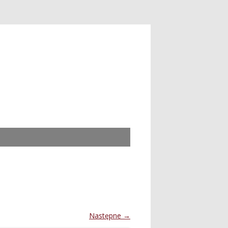
Następne →