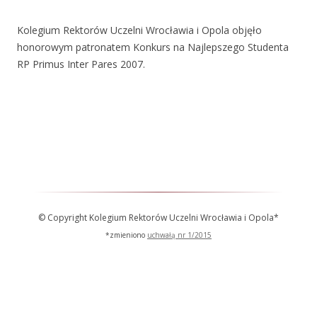
Kolegium Rektorów Uczelni Wrocławia i Opola objęło
honorowym patronatem Konkurs na Najlepszego Studenta
RP Primus Inter Pares 2007.
© Copyright Kolegium Rektorów Uczelni Wrocławia i Opola*
*zmieniono
uchwałą nr 1/2015