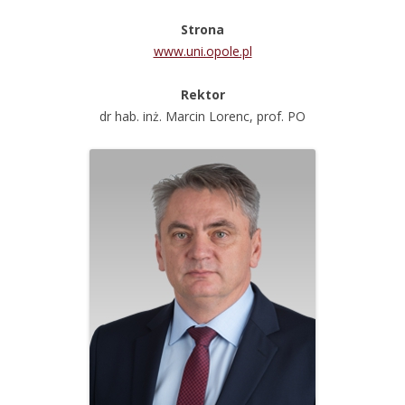
Strona
www.uni.opole.pl
Rektor
dr hab. inż. Marcin Lorenc, prof. PO